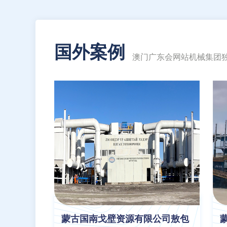
国外案例
澳门广东会网站机械集团
蒙古国南戈壁资源有限公司敖包