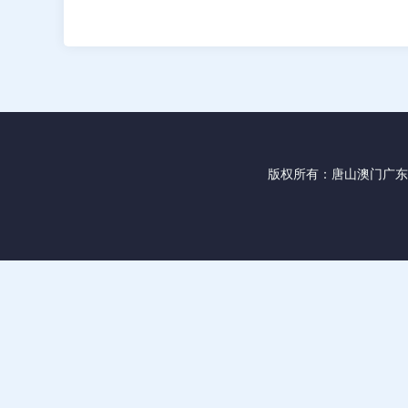
版权所有：
唐山澳门广东