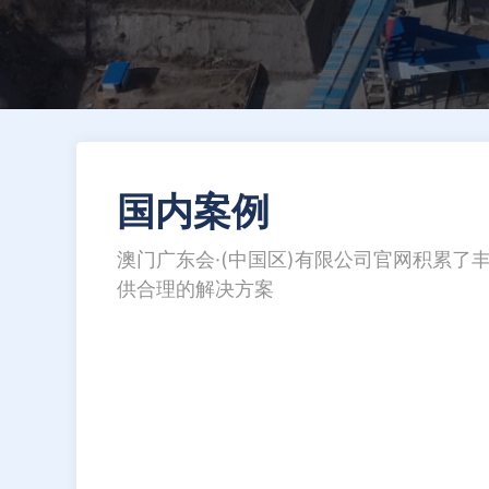
国内案例
澳门广东会·(中国区)有限公司官网积累
供合理的解决方案